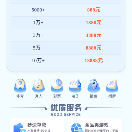
些分析，我们能够更全面地理解这场比赛所带来的影
响，以及泰伦卢和他的球队需要做出的调整。
1、球队表现的不足
在本场比赛中，泰伦卢明确表示球队的表现未能达到
预期，这一观点得到了多个方面的印证。首先，球队
在进攻端显得极为乏力，缺乏有效的配合与创造力。
许多进攻回合都以草率出手告终，这直接导致了得分
能力的大幅下降。其次，防守端的问题同样突出，对
方球员频繁突破得分，使得防线如同纸糊一般脆弱。
此外，球员之间缺乏默契也是一个重要因素。在关键
时刻，多名球员未能做好跑位与协防，致使国王队轻
松找到空位投篮机会。这种情况不仅影响了团队士
气，也让教练组感到沮丧。因此，从各个角度来看，