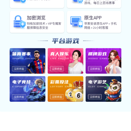
目前球队存在着诸多亟待解决的问题。
最后，从替补席上看，球员们也没有提供足够的支
持。替补阵容在关键时刻无法保持竞争力，不仅未能
逆转局势，还进一步拉大了与对手之间的差距。这种
整体性的低迷状态，让泰伦卢不得不重新审视自己对
于球队管理及应变能力的思考。
2、国王队的整体实力
国王队在本场比赛中的出色发挥，让人们重新认识了
他们作为对手的重要性。他们不仅具备高效稳定的进
攻体系，同时在防守上也做得相当到位。首先，在进
攻方面，国王队充分利用了快速反击和外线投射，通
过流畅的传导球实现多点开花。这种战术布局让泰伦
卢执教下的球队疲于奔命。