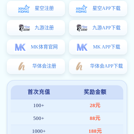
首页
/
体育热讯
/ 正文
2026-06-02 11:41
61 次阅读
守住底线的中国女足如何在未来的比赛中
实现突破与发展
中国女足在过去的数十年中经历了辉煌与低谷，作为
国家体育的重要代表，其发展与突破一直备受关注。
本文将探讨“守住底线的中国女足如何在未来的比赛中
实现突破与发展”，从四个方面进行详细阐述。首先，
将分析团队建设和战术创新的重要性；其次，关注青
训体系的完善和人才培养；第三，探讨心理素质提升