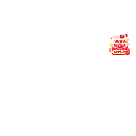
佳状态。
此外，要善用经验丰富退役球员资源，他们不仅拥有
宝贵经验，更能为年轻一代树立榜样，通过分享自己
的奋斗历程来激励新一代球员。这种传承不仅增强了
球队凝聚力，也为年轻人的成长注入信心和勇气，有
助于塑造一支意志坚定、充满斗志的球队。
4、社会支持及媒体宣传
社会支持对于任何体育项目的发展都至关重要，中国
女足亦不例外。在政策层面，需要政府加大对女子足
球事业的投入，包括资金支持、设施建设及相关保障
措施。同时，在校园推广女子足球，加大宣传力度，
使更多人了解到女性参与体育运动的重要性，这对于
提高公众认知度极为重要。