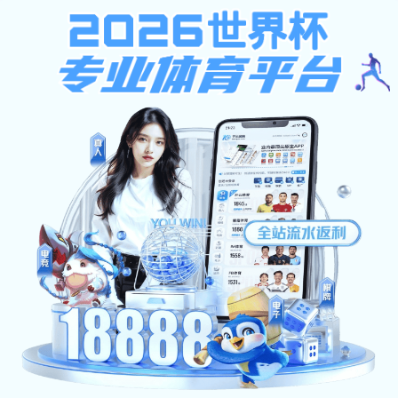
立即注册
世界杯线上平台
官网 ·
权威体育数据平台
世界杯线上平台 OFFICIAL WEBSITE
自2022年创立以来，
世界杯线上平台
致力于为用户提
供包括NBA、英超、欧洲杯、LPL在内的热门赛事直播
与数据服务，广受用户信赖。
立即下载世界杯线上平台APP